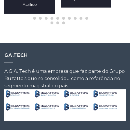
Acrílico
GA.TECH
A G.A. Tech é uma empresa que faz parte do Grupo
Buzatto’s que se consolidou como a referência no
segmento magistral do país.