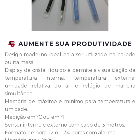
AUMENTE SUA PRODUTIVIDADE
Design moderno ideal para ser utilizado na parede
ou na mesa.
Display de cristal líquido e permite a visualização da
temperatura interna, temperatura externa,
umidade relativa do ar e relógio de maneira
simultânea.
Memória de máximo e mínimo para temperatura e
umidade.
Medição em ºC ou em ºF.
Sensor interno e externo com cabo de 3 metros.
Formato de hora: 12 ou 24 horas com alarme.