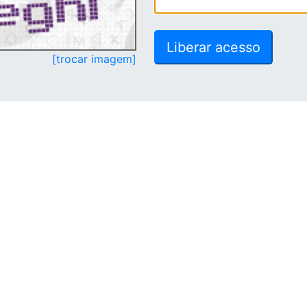
[trocar imagem]