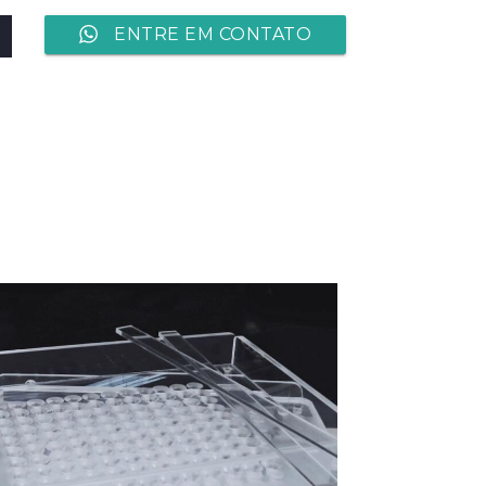
ENTRE EM CONTATO