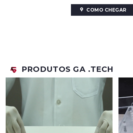
COMO CHEGAR
PRODUTOS GA .TECH