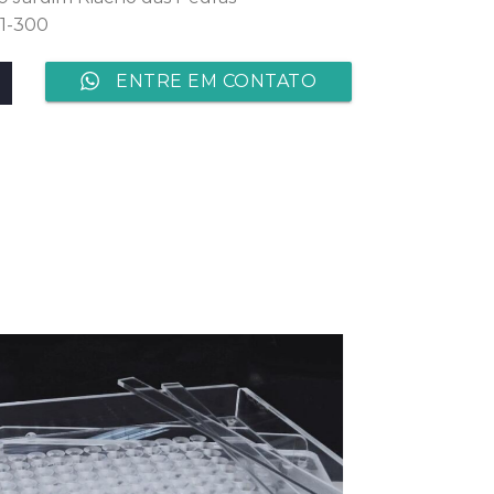
1-300
ENTRE EM CONTATO