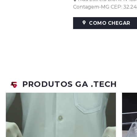
Contagem-MG CEP: 32.24
COMO CHEGAR
PRODUTOS GA .TECH